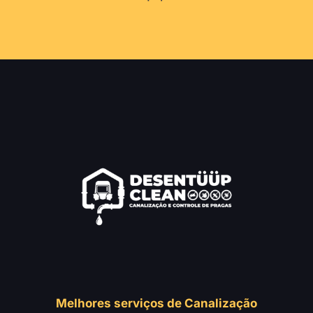
Melhores serviços de Canalização