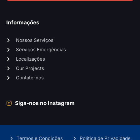
Informações
Nossos Serviços
Serviços Emergências
Localizações
Our Projects
Contate-nos
Siga-nos no Instagram
Termos e Condições
Política de Privacidade